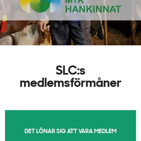
SLC:s
medlemsförmåner
DET LÖNAR SIG ATT VARA MEDLEM