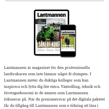
Lantmannen är magasinet för den professionella
lantbrukaren som inte lämnar något åt slumpen. I
Lantmannen möter du duktiga kollegor som kan
inspirera och lyfta dig lite extra. Växtodling, teknik och
företagsekonomi är de ämnen som Lantmannen
fokuserar på. När du prenumererar på det digitala paketet
får du tillgång till Lantmannen som e-tidning att läsa i