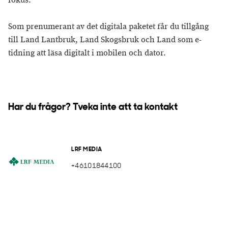
fokus.
Som prenumerant av det digitala paketet får du tillgång
till Land Lantbruk, Land Skogsbruk och Land som e-
tidning att läsa digitalt i mobilen och dator.
Har du frågor? Tveka inte att ta kontakt
LRF MEDIA
+46101844100