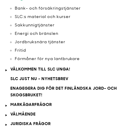
Bank- och försäkringstjänster
SLC:s material och kurser
Sakkunnigtjänster
Energi och bränslen
Jordbruksnära tjänster
Fritid
Förmåner för nya lantbrukare
VÄLKOMMEN TILL SLC UNGA!
SLC JUST NU - NYHETSBREV
ENAGEGERA DIG FÖR DET FINLÄNDSKA JORD- OCH
SKOGSBRUKET!
MARKÄGARFRÅGOR
VÄLMÅENDE
JURIDISKA FRÅGOR