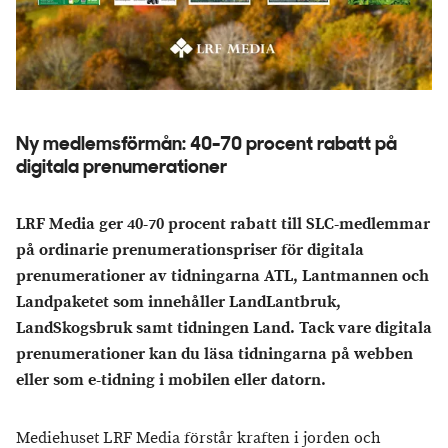
Ny medlemsförmån: 40-70 procent rabatt på
digitala prenumerationer
LRF Media ger 40-70 procent rabatt till SLC-medlemmar
på ordinarie prenumerationspriser för digitala
prenumerationer av tidningarna ATL, Lantmannen och
Landpaketet som innehåller LandLantbruk,
LandSkogsbruk samt tidningen Land. Tack vare digitala
prenumerationer kan du läsa tidningarna på webben
eller som e-tidning i mobilen eller datorn.
Mediehuset LRF Media förstår kraften i jorden och