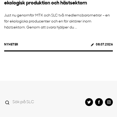
ekologisk produktion och hästsektorn
Just nu genomför MTK och SLC två medlemsbarometrar – en
för ekologiska producenter och en för aktörer inom
hästsektorn. Genom att svara hjälper du ...
NYHETER
08.07.2026