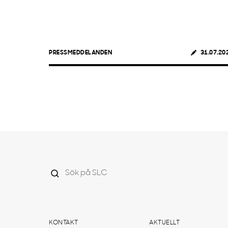
PRESSMEDDELANDEN
31.07.20
KONTAKT
AKTUELLT