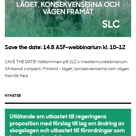
Save the date: 14.8 ASF-webbinarium kl. 10-12
SAVE THE DATE! Välkommen på SLC:s medlemswebbinarium
Afrikansk svinpest i Finland – läget, konsekvenserna och vägen
framåt fred...
NYHETER
Utlåtande om utkastet till regeringens
proposition med förslag till lag om ändring av
skogslagen och utkastet till förordningar som