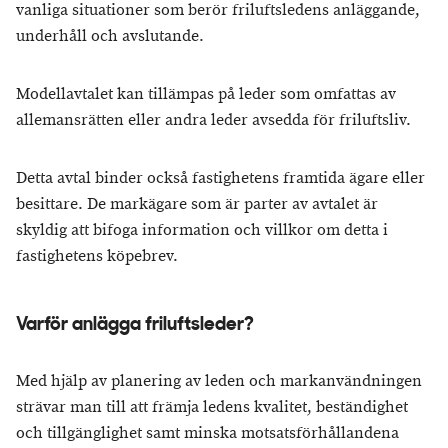
vanliga situationer som berör friluftsledens anläggande,
underhåll och avslutande.
Modellavtalet kan tillämpas på leder som omfattas av
allemansrätten eller andra leder avsedda för friluftsliv.
Detta avtal binder också fastighetens framtida ägare eller
besittare. De markägare som är parter av avtalet är
skyldig att bifoga information och villkor om detta i
fastighetens köpebrev.
Varför anlägga friluftsleder?
Med hjälp av planering av leden och markanvändningen
strävar man till att främja ledens kvalitet, beständighet
och tillgänglighet samt minska motsatsförhållandena