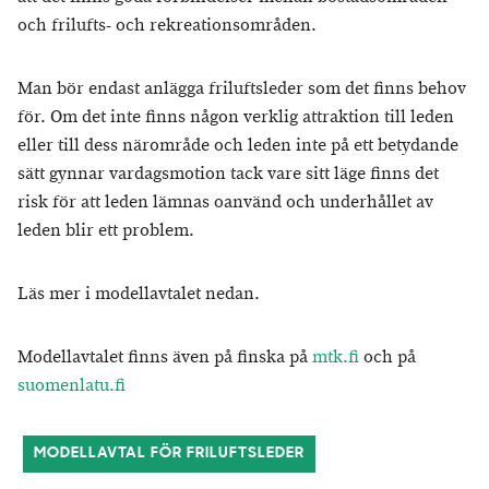
och frilufts- och rekreationsområden.
Man bör endast anlägga friluftsleder som det finns behov
för. Om det inte finns någon verklig attraktion till leden
eller till dess närområde och leden inte på ett betydande
sätt gynnar vardagsmotion tack vare sitt läge finns det
risk för att leden lämnas oanvänd och underhållet av
leden blir ett problem.
Läs mer i modellavtalet nedan.
Modellavtalet finns även på finska på
mtk.fi
och på
suomenlatu.fi
MODELLAVTAL FÖR FRILUFTSLEDER