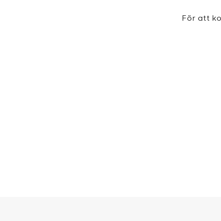
För att 