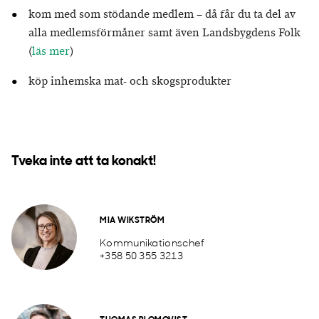
kom med som stödande medlem – då får du ta del av
alla medlemsförmåner samt även Landsbygdens Folk
(
läs mer
)
köp inhemska mat- och skogsprodukter
Tveka inte att ta konakt!
MIA WIKSTRÖM
Kommunikationschef
+358 50 355 3213