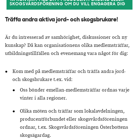
SKOGSVÅRDSFÖRENING OM DU VILL ENGAGERA DIG
Träffa andra aktiva jord- och skogsbrukare!
Är du intresserad av samhörighet, diskussioner och ny
kunskap? Då kan organisationens olika medlemsträffar,
utbildningstillfällen och evenemang vara något för dig:
Kom med på medlemsträffar och träffa andra jord-
och skogsbrukare t.ex. vid:
Oss bönder emellan-medlemsträffar ordnas varje
vinter i alla regioner.
Olika möten och träffar som lokalavdelningen,
producentförbundet eller skogsvårdsföreningen
ordnar, t.ex. Skogsvårdsföreningen Österbottens
skogsägardag.