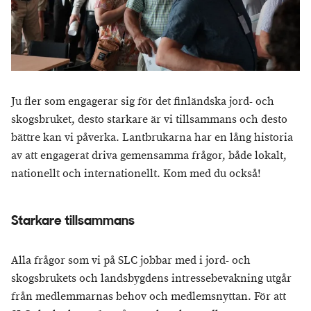
Ju fler som engagerar sig för det finländska jord- och
skogsbruket, desto starkare är vi tillsammans och desto
bättre kan vi påverka. Lantbrukarna har en lång historia
av att engagerat driva gemensamma frågor, både lokalt,
nationellt och internationellt. Kom med du också!
Starkare tillsammans
Alla frågor som vi på SLC jobbar med i jord- och
skogsbrukets och landsbygdens intressebevakning utgår
från medlemmarnas behov och medlemsnyttan. För att