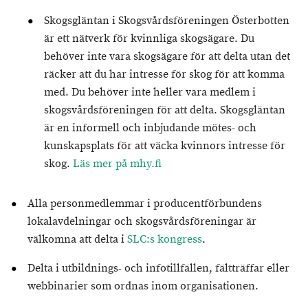
Skogsgläntan i Skogsvårdsföreningen Österbotten
är ett nätverk för kvinnliga skogsägare. Du
behöver inte vara skogsägare för att delta utan det
räcker att du har intresse för skog för att komma
med. Du behöver inte heller vara medlem i
skogsvårdsföreningen för att delta. Skogsgläntan
är en informell och inbjudande mötes- och
kunskapsplats för att väcka kvinnors intresse för
skog.
Läs mer på mhy.fi
Alla personmedlemmar i producentförbundens
lokalavdelningar och skogsvårdsföreningar är
välkomna att delta i
SLC:s kongress
.
Delta i utbildnings- och infotillfällen, fältträffar eller
webbinarier som ordnas inom organisationen.