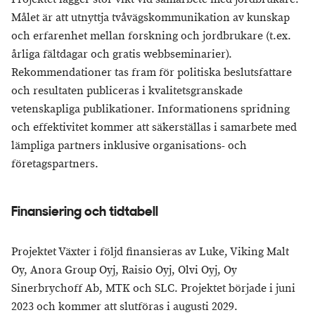
Målet är att utnyttja tvåvägskommunikation av kunskap
och erfarenhet mellan forskning och jordbrukare (t.ex.
årliga fältdagar och gratis webbseminarier).
Rekommendationer tas fram för politiska beslutsfattare
och resultaten publiceras i kvalitetsgranskade
vetenskapliga publikationer. Informationens spridning
och effektivitet kommer att säkerställas i samarbete med
lämpliga partners inklusive organisations- och
företagspartners.
Finansiering och tidtabell
Projektet Växter i följd finansieras av Luke, Viking Malt
Oy, Anora Group Oyj, Raisio Oyj, Olvi Oyj, Oy
Sinerbrychoff Ab, MTK och SLC. Projektet började i juni
2023 och kommer att slutföras i augusti 2029.