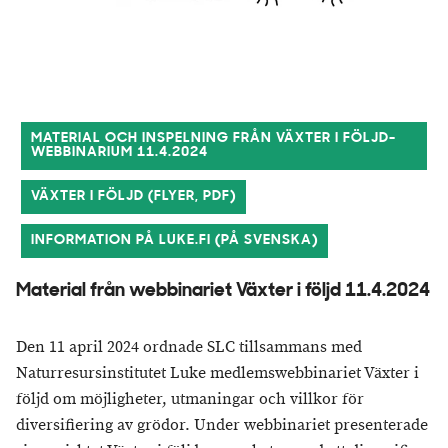
MATERIAL OCH INSPELNING FRÅN VÄXTER I FÖLJD-
WEBBINARIUM 11.4.2024
VÄXTER I FÖLJD (FLYER, PDF)
INFORMATION PÅ LUKE.FI (PÅ SVENSKA)
Material från webbinariet Växter i följd 11.4.2024
Den 11 april 2024 ordnade SLC tillsammans med
Naturresursinstitutet Luke medlemswebbinariet Växter i
följd om möjligheter, utmaningar och villkor för
diversifiering av grödor. Under webbinariet presenterade