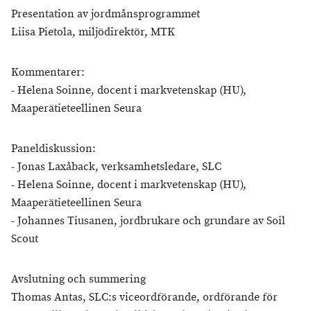
Presentation av jordmånsprogrammet
Liisa Pietola, miljödirektör, MTK
Kommentarer:
- Helena Soinne, docent i markvetenskap (HU),
Maaperätieteellinen Seura
Paneldiskussion:
- Jonas Laxåback, verksamhetsledare, SLC
- Helena Soinne, docent i markvetenskap (HU),
Maaperätieteellinen Seura
- Johannes Tiusanen, jordbrukare och grundare av Soil
Scout
Avslutning och summering
Thomas Antas, SLC:s viceordförande, ordförande för