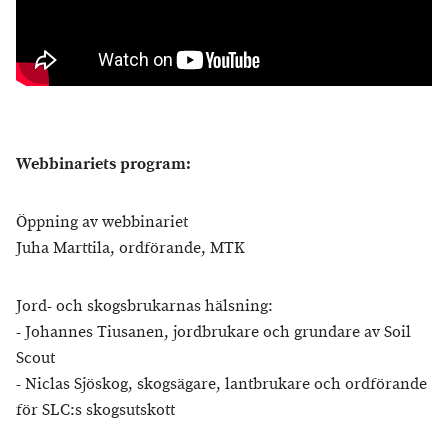
Webbinariets program:
Öppning av webbinariet
Juha Marttila, ordförande, MTK
Jord- och skogsbrukarnas hälsning:
- Johannes Tiusanen, jordbrukare och grundare av Soil
Scout
- Niclas Sjöskog, skogsägare, lantbrukare och ordförande
för SLC:s skogsutskott