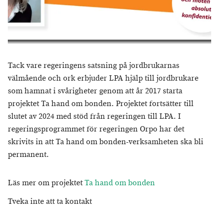
Tack vare regeringens satsning på jordbrukarnas
välmående och ork erbjuder LPA hjälp till jordbrukare
som hamnat i svårigheter genom att år 2017 starta
projektet Ta hand om bonden. Projektet fortsätter till
slutet av 2024 med stöd från regeringen till LPA. I
regeringsprogrammet för regeringen Orpo har det
skrivits in att Ta hand om bonden-verksamheten ska bli
permanent.
Läs mer om projektet
Ta hand om bonden
Tveka inte att ta kontakt