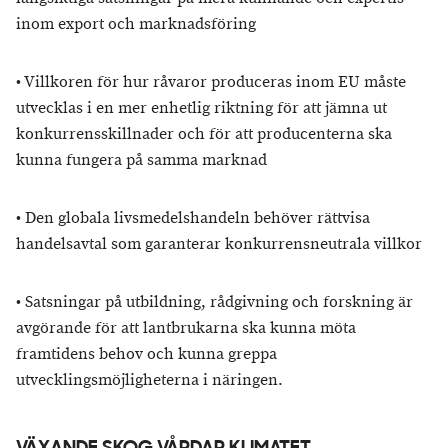
inom export och marknadsföring
•
Villkoren för hur råvaror produceras inom EU måste
utvecklas i en mer enhetlig riktning för att jämna ut
konkurrensskillnader och för att producenterna ska
kunna fungera på samma marknad
•
Den globala livsmedelshandeln behöver rättvisa
handelsavtal som garanterar konkurrensneutrala villkor
•
Satsningar på utbildning, rådgivning och forskning är
avgörande för att lantbrukarna ska kunna möta
framtidens behov och kunna greppa
utvecklingsmöjligheterna i näringen.