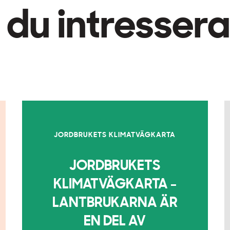
 du intresser
JORDBRUKETS KLIMATVÄGKARTA
JORDBRUKETS
KLIMATVÄGKARTA -
LANTBRUKARNA ÄR
EN DEL AV