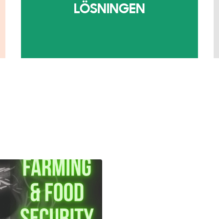
LÖSNINGEN