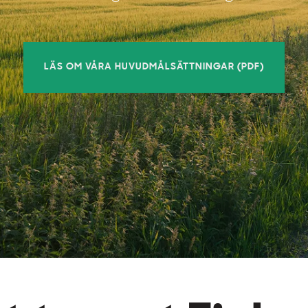
LÄS OM VÅRA HUVUDMÅLSÄTTNINGAR (PDF)