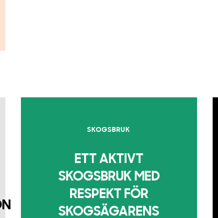
SKOGSBRUK
ETT AKTIVT
SKOGSBRUK MED
RESPEKT FÖR
ON
SKOGSÄGARENS