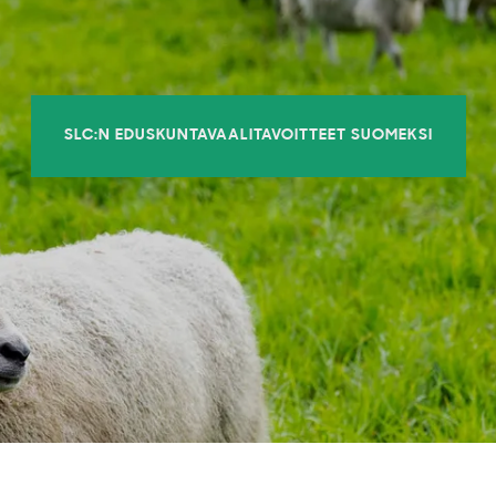
SLC:N EDUSKUNTAVAALITAVOITTEET SUOMEKSI