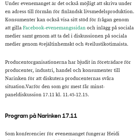
Under evenemanget är det också möjligt att skriva under
en adress till förmån för finländsk livsmedelsproduktion.
Konsumenter kan också visa sitt stöd för frågan genom
att gilla
Facebook-evenemangssidan
och inlägg på sociala
medier samt genom att ta del i diskussionen på sociala
medier genom #rejältinhemskt och #reilustikotimaista.
Producentorganisationerna har bjudit in företrädare för
producenter, industri, handel och konsumenter till
Narinken för att diskutera producenternas svåra
situation.Varför den som gör mest får minst-
paneldiskussion 17.11 kl. 11.45-12.15.
Program på Narinken 17.11
Som konferencier för evenemanget fungerar Heidi