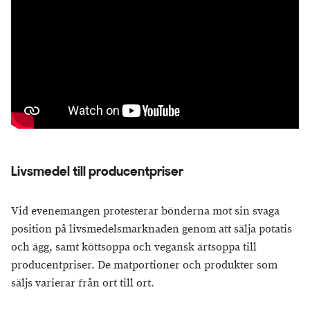
Livsmedel till producentpriser
Vid evenemangen protesterar bönderna mot sin svaga
position på livsmedelsmarknaden genom att sälja potatis
och ägg, samt köttsoppa och vegansk ärtsoppa till
producentpriser. De matportioner och produkter som
säljs varierar från ort till ort.