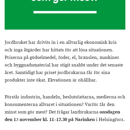
Jordbruket har drivits in i en allvarlig ekonomisk kris
och inga åtgärder har hittats för att lösa situationen.
Priserna på gödselmedel, foder, el, bränslen, maskiner
och byggnadsmaterial har stigit snabbt under det senaste
året. Samtidigt har priset jordbrukarna får för sina
produkter inte ökat. Ekvationen är ohållbar.
Förstår industrin, handeln, beslutsfattarna, medierna och
konsumenterna allvaret i situationen? Varför får den
minst som gör mest? Det frågar lantbrukarna
onsdagen
den 17 november kl. 11–12.30 på Narinken
i Helsingfors.