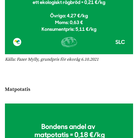
Källa: Fazer Mylly, grundpris för ekoråg 6.10.2021
Matpotatis