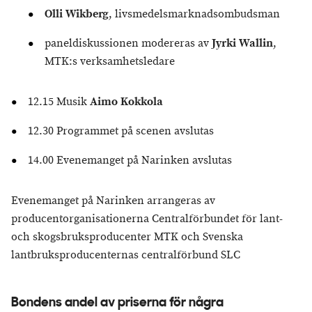
Olli Wikberg
, livsmedelsmarknadsombudsman
paneldiskussionen modereras av
Jyrki Wallin
,
MTK:s verksamhetsledare
12.15 Musik
Aimo Kokkola
12.30 Programmet på scenen avslutas
14.00 Evenemanget på Narinken avslutas
Evenemanget på Narinken arrangeras av
producentorganisationerna Centralförbundet för lant-
och skogsbruksproducenter MTK och Svenska
lantbruksproducenternas centralförbund SLC
Bondens andel av priserna för några