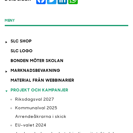
MENY
SLC SHOP
SLC LOGO
BONDEN MÖTER SKOLAN
MARKNADSBEVAKNING
MATERIAL FRÅN WEBBINARIER
PROJEKT OCH KAMPANJER
Riksdagsval 2027
Kommunalval 2025
Arrendeåkrarna i skick
EU-valet 2024