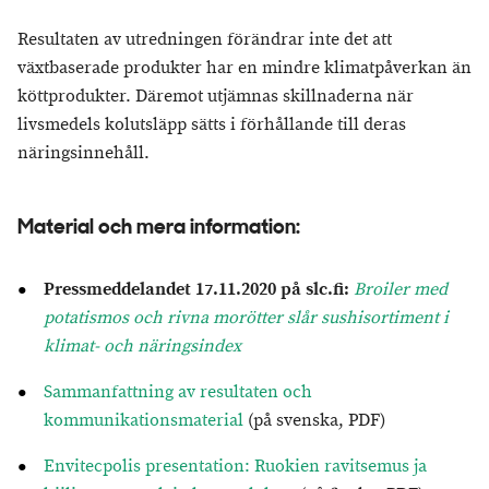
Resultaten av utredningen förändrar inte det att
växtbaserade produkter har en mindre klimatpåverkan än
köttprodukter. Däremot utjämnas skillnaderna när
livsmedels kolutsläpp sätts i förhållande till deras
näringsinnehåll.
Material och mera information:
Pressmeddelandet 17.11.2020 på slc.fi
:
Broiler med
potatismos och rivna morötter slår sushisortiment i
klimat- och näringsindex
Sammanfattning av resultaten och
kommunikationsmaterial
(på svenska, PDF)
Envitecpolis presentation: Ruokien ravitsemus ja