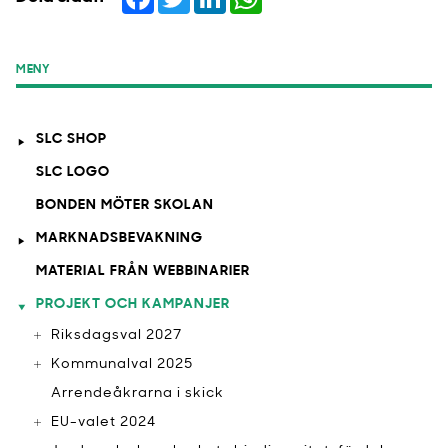
MENY
SLC SHOP
SLC LOGO
BONDEN MÖTER SKOLAN
MARKNADSBEVAKNING
MATERIAL FRÅN WEBBINARIER
PROJEKT OCH KAMPANJER
Riksdagsval 2027
Kommunalval 2025
Arrendeåkrarna i skick
EU-valet 2024