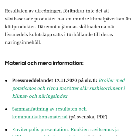
Resultaten av utredningen förändrar inte det att
växtbaserade produkter har en mindre klimatpåverkan än
köttprodukter. Däremot utjämnas skillnaderna när
livsmedels kolutsläpp sätts i förhållande till deras
näringsinnehåll.
Material och mera information:
Pressmeddelandet 17.11.2020 på slc.fi
:
Broiler med
potatismos och rivna morötter slår sushisortiment i
klimat- och näringsindex
Sammanfattning av resultaten och
kommunikationsmaterial
(på svenska, PDF)
Envitecpolis presentation: Ruokien ravitsemus ja