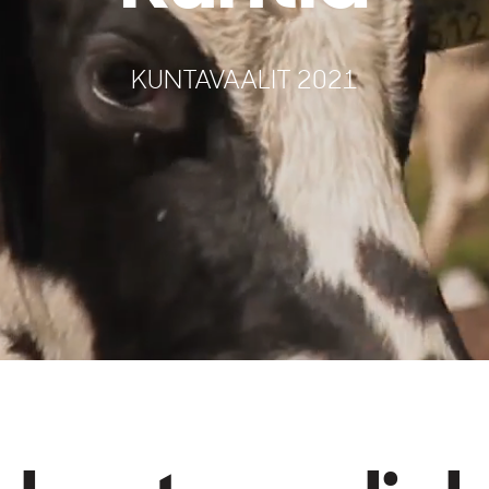
KUNTAVAALIT 2021