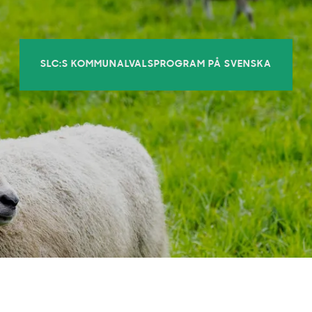
SLC:S KOMMUNALVALSPROGRAM PÅ SVENSKA