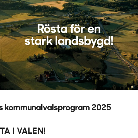
s kommunalvalsprogram 2025
TA I VALEN!