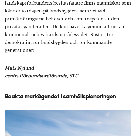
landskapsförbundens beslutsfattare finns människor som
känner vardagen på landsbygden, som vet vad
primärnäringarna behöver och som respekterar den
privata äganderätten. Du kan påverka genom att rösta i
kommunal- och välfärdsområdesvalet. Rösta – för
demokratin, för landsbygden och för kommande
generationer!
Mats Nylund
centralförbundsordförande, SLC
Beakta markägandet i samhällsplaneringen