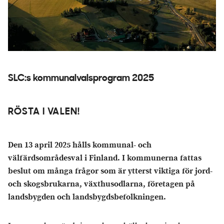
SLC:s kommunalvalsprogram 2025
RÖSTA I VALEN!
Den 13 april 2025 hålls kommunal- och
välfärdsområdesval i Finland. I kommunerna fattas
beslut om många frågor som är ytterst viktiga för jord-
och skogsbrukarna, växthusodlarna, företagen på
landsbygden och landsbygdsbefolkningen.