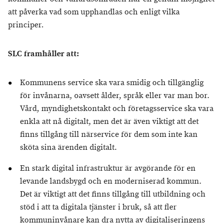
att påverka vad som upphandlas och enligt vilka
principer.
SLC framhåller att:
Kommunens service ska vara smidig och tillgänglig
för invånarna, oavsett ålder, språk eller var man bor.
Vård, myndighetskontakt och företagsservice ska vara
enkla att nå digitalt, men det är även viktigt att det
finns tillgång till närservice för dem som inte kan
sköta sina ärenden digitalt.
En stark digital infrastruktur är avgörande för en
levande landsbygd och en moderniserad kommun.
Det är viktigt att det finns tillgång till utbildning och
stöd i att ta digitala tjänster i bruk, så att fler
kommuninvånare kan dra nytta av digitaliseringens