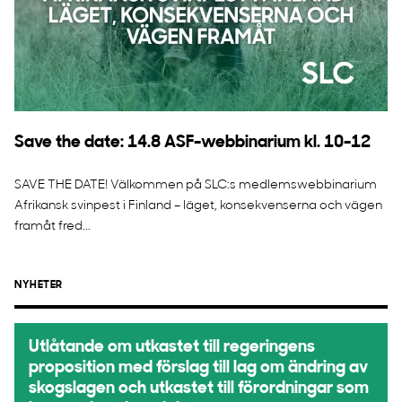
Save the date: 14.8 ASF-webbinarium kl. 10-12
SAVE THE DATE! Välkommen på SLC:s medlemswebbinarium
Afrikansk svinpest i Finland – läget, konsekvenserna och vägen
framåt fred...
NYHETER
Utlåtande om utkastet till regeringens
proposition med förslag till lag om ändring av
skogslagen och utkastet till förordningar som