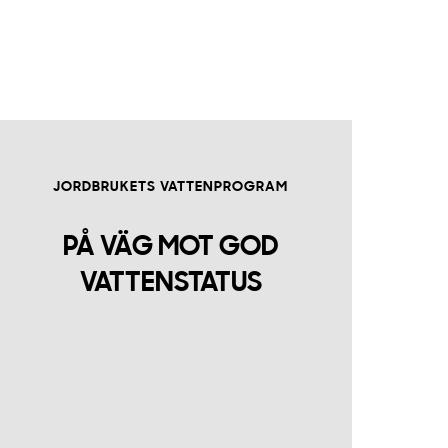
JORDBRUKETS VATTENPROGRAM
PÅ VÄG MOT GOD
VATTENSTATUS