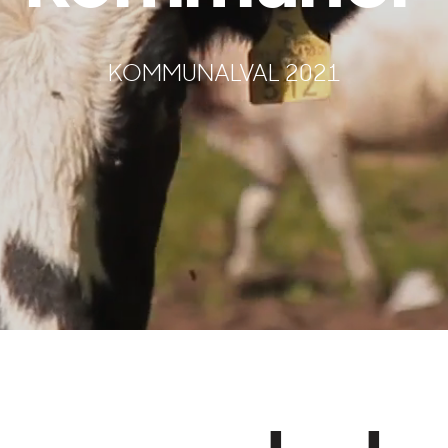
KOMMUNALVAL 2021