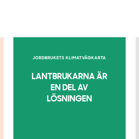
JORDBRUKETS KLIMATVÄGKARTA
LANTBRUKARNA ÄR
EN DEL AV
LÖSNINGEN