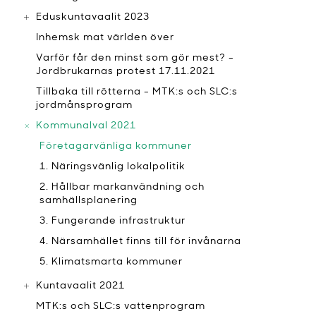
Eduskuntavaalit 2023
Inhemsk mat världen över
Varför får den minst som gör mest? -
Jordbrukarnas protest 17.11.2021
Tillbaka till rötterna - MTK:s och SLC:s
jordmånsprogram
Kommunalval 2021
Företagarvänliga kommuner
1. Näringsvänlig lokalpolitik
2. Hållbar markanvändning och
samhällsplanering
3. Fungerande infrastruktur
4. Närsamhället finns till för invånarna
5. Klimatsmarta kommuner
Kuntavaalit 2021
MTK:s och SLC:s vattenprogram