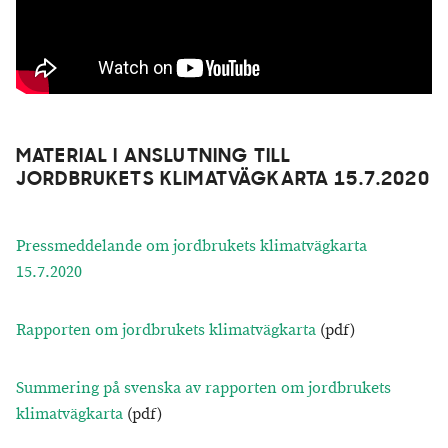
MATERIAL I ANSLUTNING TILL
JORDBRUKETS KLIMATVÄGKARTA 15.7.2020
Pressmeddelande om jordbrukets klimatvägkarta
15.7.2020
Rapporten om jordbrukets klimatvägkarta
(pdf)
Summering på svenska av rapporten om jordbrukets
klimatvägkarta
(pdf)