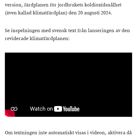
version, färdplanen för jordbrukets koldioxidsnålhet
(även kallad klimatfärdplan) den 20 augusti 2024.
Se inspelningen med svensk text från lanseringen av den
reviderade klimatfärdplanen:
Om textningen inte automatiskt visas i videon, aktivera då