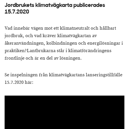
Jordbrukets klimatvägkarta publicerades
15.7.2020
Vad innebär vägen mot ett klimatneutralt och hållbart
jordbruk, och vad kräver klimatvägkartan av
åkeranvändningen, kolbindningen och energilösningar i
praktiken?Lantbrukarna står i klimatförändringens
frontlinje och är en del av lösningen.
Se inspelningen från klimatvägkartans lanseringstillfälle
15.7.2020 här: