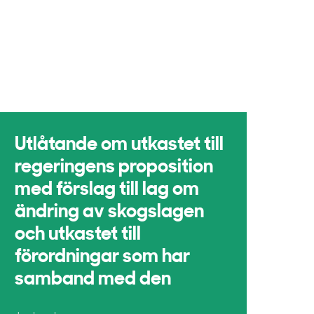
Utlåtande om utkastet till
regeringens proposition
med förslag till lag om
ändring av skogslagen
och utkastet till
förordningar som har
samband med den