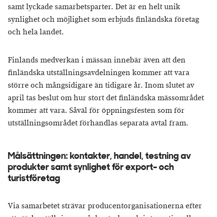
samt lyckade samarbetsparter. Det är en helt unik
synlighet och möjlighet som erbjuds finländska företag
och hela landet.
Finlands medverkan i mässan innebär även att den
finländska utställningsavdelningen kommer att vara
större och mångsidigare än tidigare år. Inom slutet av
april tas beslut om hur stort det finländska mässområdet
kommer att vara. Såväl för öppningsfesten som för
utställningsområdet förhandlas separata avtal fram.
Målsättningen: kontakter, handel, testning av
produkter samt synlighet för export- och
turistföretag
Via samarbetet strävar producentorganisationerna efter