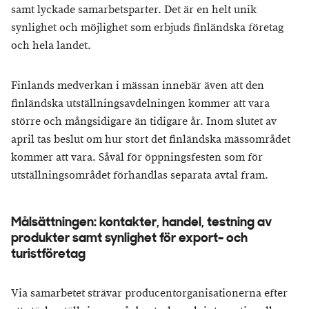
samt lyckade samarbetsparter. Det är en helt unik
synlighet och möjlighet som erbjuds finländska företag
och hela landet.
Finlands medverkan i mässan innebär även att den
finländska utställningsavdelningen kommer att vara
större och mångsidigare än tidigare år. Inom slutet av
april tas beslut om hur stort det finländska mässområdet
kommer att vara. Såväl för öppningsfesten som för
utställningsområdet förhandlas separata avtal fram.
Målsättningen: kontakter, handel, testning av
produkter samt synlighet för export- och
turistföretag
Via samarbetet strävar producentorganisationerna efter