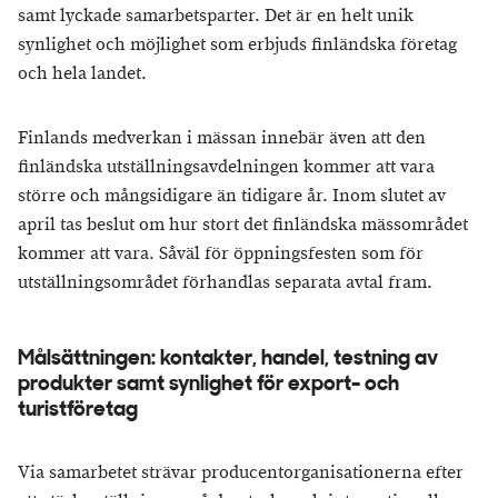
samt lyckade samarbetsparter. Det är en helt unik
synlighet och möjlighet som erbjuds finländska företag
och hela landet.
Finlands medverkan i mässan innebär även att den
finländska utställningsavdelningen kommer att vara
större och mångsidigare än tidigare år. Inom slutet av
april tas beslut om hur stort det finländska mässområdet
kommer att vara. Såväl för öppningsfesten som för
utställningsområdet förhandlas separata avtal fram.
Målsättningen: kontakter, handel, testning av
produkter samt synlighet för export- och
turistföretag
Via samarbetet strävar producentorganisationerna efter