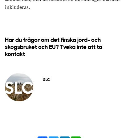
inkluderas.
Har du frågor om det finska jord- och
skogsbruket och EU? Tveka inte att ta
kontakt
SLC