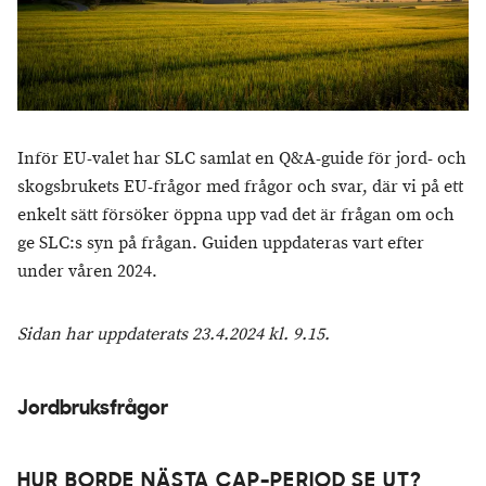
Inför EU-valet har SLC samlat en Q&A-guide för jord- och
skogsbrukets EU-frågor med frågor och svar, där vi på ett
enkelt sätt försöker öppna upp vad det är frågan om och
ge SLC:s syn på frågan. Guiden uppdateras vart efter
under våren 2024.
Sidan har uppdaterats 23.4.2024 kl. 9.15.
Jordbruksfrågor
HUR BORDE NÄSTA CAP-PERIOD SE UT?