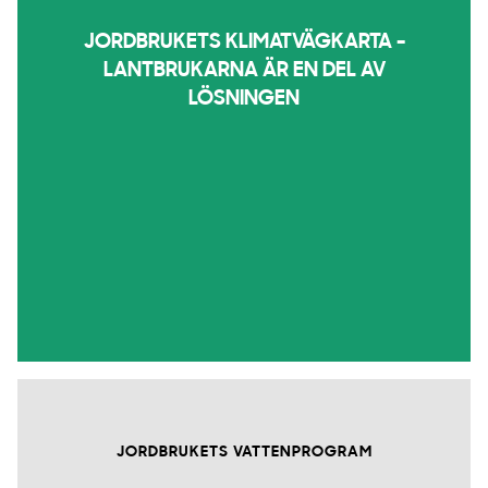
JORDBRUKETS KLIMATVÄGKARTA -
LANTBRUKARNA ÄR EN DEL AV
LÖSNINGEN
JORDBRUKETS VATTENPROGRAM