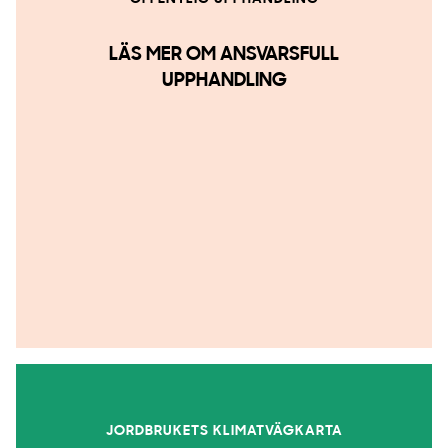
LÄS MER OM ANSVARSFULL
UPPHANDLING
JORDBRUKETS KLIMATVÄGKARTA