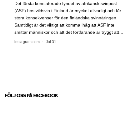
FÖLJ OSS PÅ FACEBOOK