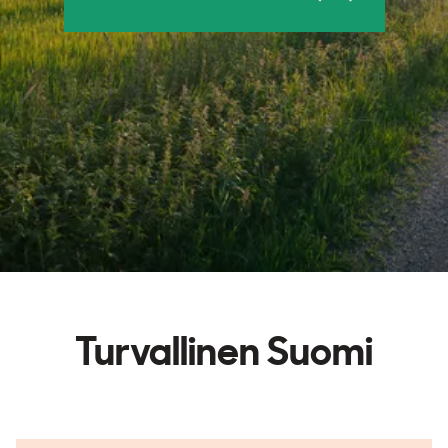
Turvallinen Suomi