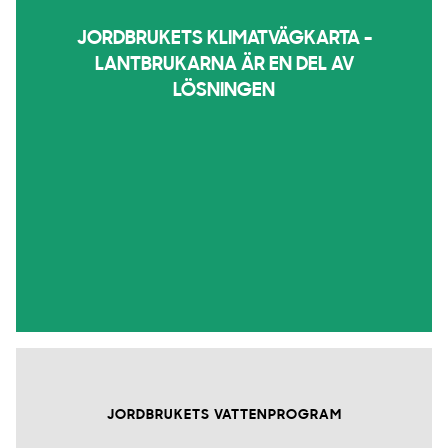
JORDBRUKETS KLIMATVÄGKARTA -
LANTBRUKARNA ÄR EN DEL AV
LÖSNINGEN
JORDBRUKETS VATTENPROGRAM