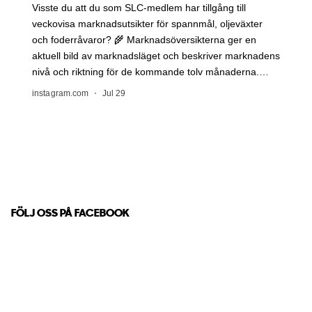
FÖLJ OSS PÅ FACEBOOK