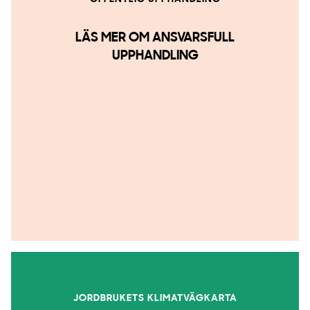
LÄS MER OM ANSVARSFULL
UPPHANDLING
JORDBRUKETS KLIMATVÄGKARTA