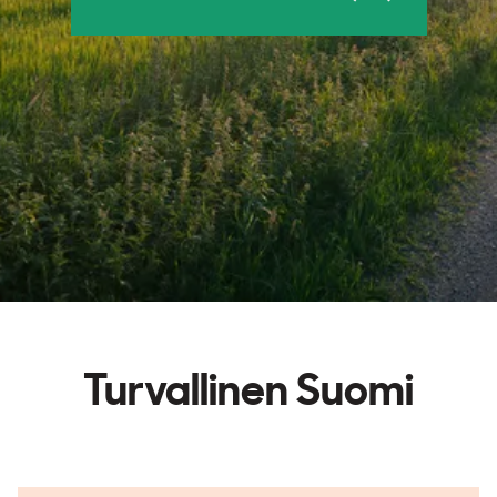
Turvallinen Suomi