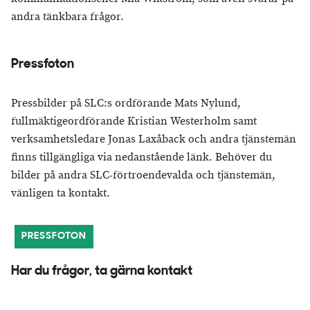
andra tänkbara frågor.
Pressfoton
Pressbilder på SLC:s ordförande Mats Nylund,
fullmäktigeordförande Kristian Westerholm samt
verksamhetsledare Jonas Laxåback och andra tjänstemän
finns tillgängliga via nedanstående länk. Behöver du
bilder på andra SLC-förtroendevalda och tjänstemän,
vänligen ta kontakt.
PRESSFOTON
Har du frågor, ta gärna kontakt