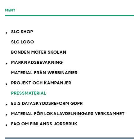
MENY
SLC SHOP
SLC LOGO
BONDEN MÖTER SKOLAN
MARKNADSBEVAKNING
MATERIAL FRÅN WEBBINARIER
PROJEKT OCH KAMPANJER
PRESSMATERIAL
EU:S DATASKYDDSREFORM GDPR
MATERIAL FÖR LOKALAVDELNINGARS VERKSAMHET
FAQ OM FINLANDS JORDBRUK