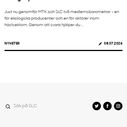
Just nu genomför MTK och SLC två medlemsbarometrar – en
för ekologiska producenter och en för aktörer inom
hästsektorn. Genom att svara hjälper du ...
NYHETER
08.07.2026