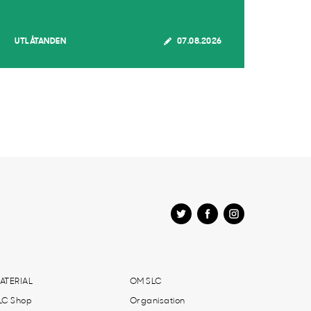
UTLÅTANDEN
07.08.2026
ATERIAL
OM SLC
LC Shop
Organisation