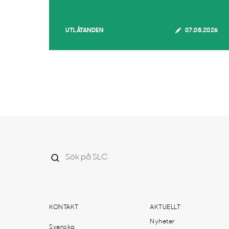
UTLÅTANDEN
07.08.2026
KONTAKT
AKTUELLT
Nyheter
Svenska