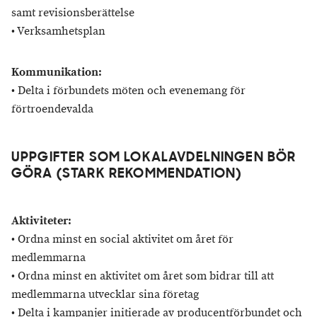
samt revisionsberättelse
• Verksamhetsplan
Kommunikation:
• Delta i förbundets möten och evenemang för
förtroendevalda
UPPGIFTER SOM LOKALAVDELNINGEN BÖR
GÖRA (STARK REKOMMENDATION)
Aktiviteter:
• Ordna minst en social aktivitet om året för
medlemmarna
• Ordna minst en aktivitet om året som bidrar till att
medlemmarna utvecklar sina företag
• Delta i kampanjer initierade av producentförbundet och