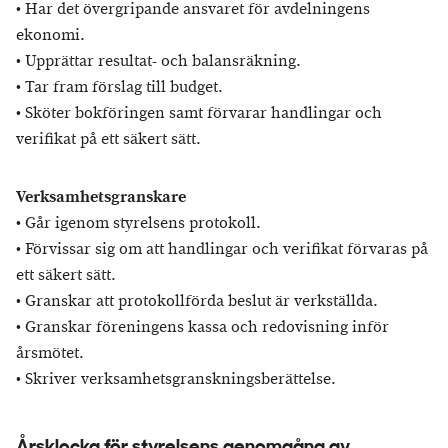
• Har det övergripande ansvaret för avdelningens
ekonomi.
• Upprättar resultat- och balansräkning.
• Tar fram förslag till budget.
• Sköter bokföringen samt förvarar handlingar och
verifikat på ett säkert sätt.
Verksamhetsgranskare
• Går igenom styrelsens protokoll.
• Förvissar sig om att handlingar och verifikat förvaras på
ett säkert sätt.
• Granskar att protokollförda beslut är verkställda.
• Granskar föreningens kassa och redovisning inför
årsmötet.
• Skriver verksamhetsgranskningsberättelse.