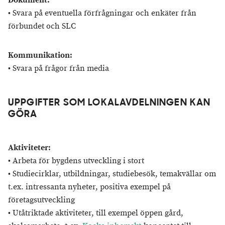
Dokument:
• Svara på eventuella förfrågningar och enkäter från
förbundet och SLC
Kommunikation:
• Svara på frågor från media
UPPGIFTER SOM LOKALAVDELNINGEN KAN
GÖRA
Aktiviteter:
• Arbeta för bygdens utveckling i stort
• Studiecirklar, utbildningar, studiebesök, temakvällar om
t.ex. intressanta nyheter, positiva exempel på
företagsutveckling
• Utåtriktade aktiviteter, till exempel öppen gård,