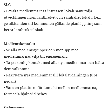
SLC
• Bevaka medlemmarnas intressen lokalt samt följa
utvecklingen inom lantbruket och samhället lokalt, t.ex.
ge utlåtanden till kommunen gällande planläggning som
berör lantbruket lokalt.
Medlemskontakt:
• Se alla medlemsgrupper och möt upp mot
medlemmarnas vilja till engagemang
• Ta personlig kontakt med alla nya medlemmar och hälsa
dem välkomna
• Rekrytera nya medlemmar till lokalavdelningen (tips
nedan)
• Vara en plattform för kontakt mellan medlemmarna,
förmedla hjälp vid behov.