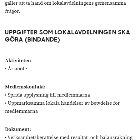
gäller att ta hand om lokalavdelningens gemensamma
frågor.
UPPGIFTER SOM LOKALAVDELNINGEN SKA
GÖRA (BINDANDE)
Aktiviteter:
• Årsmöte
Medlemskontakt:
• Sprida upplysning till medlemmarna
• Uppmärksamma lokala händelser av betydelse för
medlemmarna
Dokument:
• Verksamhetsberättelse med resultat- och balansräkning