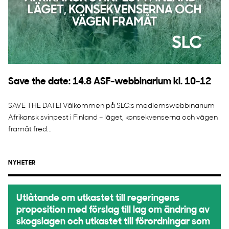
Save the date: 14.8 ASF-webbinarium kl. 10-12
SAVE THE DATE! Välkommen på SLC:s medlemswebbinarium
Afrikansk svinpest i Finland – läget, konsekvenserna och vägen
framåt fred...
NYHETER
Utlåtande om utkastet till regeringens
proposition med förslag till lag om ändring av
skogslagen och utkastet till förordningar som