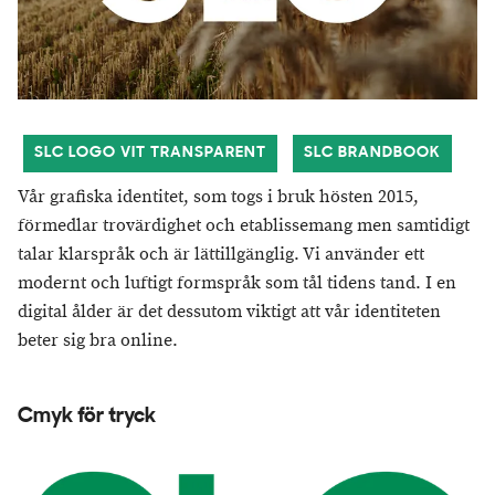
SLC LOGO VIT TRANSPARENT
SLC BRANDBOOK
Vår grafiska identitet, som togs i bruk hösten 2015,
förmedlar trovärdighet och etablissemang men samtidigt
talar klarspråk och är lättillgänglig. Vi använder ett
modernt och luftigt formspråk som tål tidens tand. I en
digital ålder är det dessutom viktigt att vår identiteten
beter sig bra online.
Cmyk för tryck