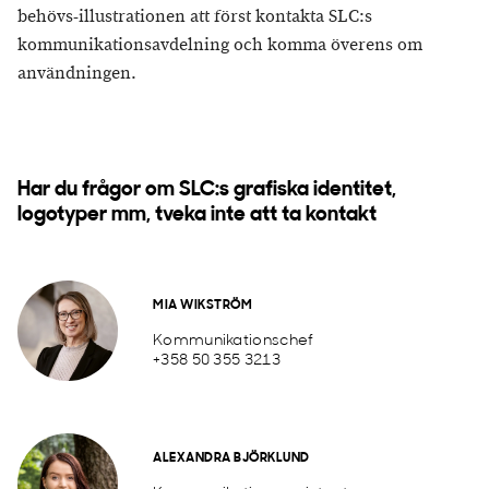
behövs-illustrationen att först kontakta SLC:s
kommunikationsavdelning och komma överens om
användningen.
Har du frågor om SLC:s grafiska identitet,
logotyper mm, tveka inte att ta kontakt
MIA WIKSTRÖM
Kommunikationschef
+358 50 355 3213
ALEXANDRA BJÖRKLUND