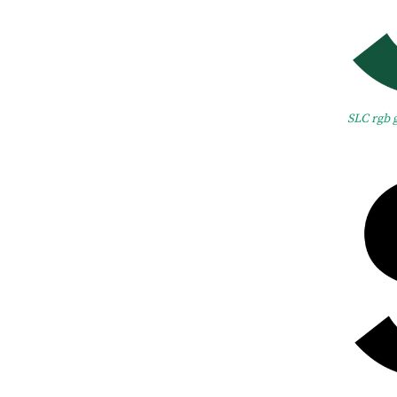
SLC rgb 