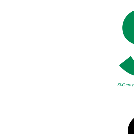
SLC cmy