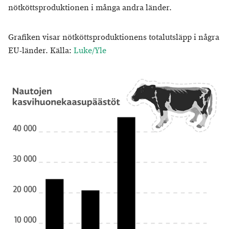
nötköttsproduktionen i många andra länder.
Grafiken visar nötköttsproduktionens totalutsläpp i några
EU-länder. Källa:
Luke/Yle