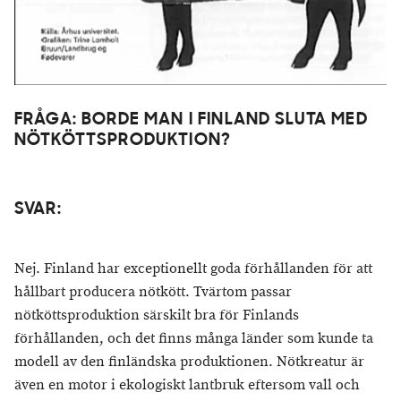
FRÅGA: BORDE MAN I FINLAND SLUTA MED
NÖTKÖTTSPRODUKTION?
SVAR:
Nej. Finland har exceptionellt goda förhållanden för att
hållbart producera nötkött. Tvärtom passar
nötköttsproduktion särskilt bra för Finlands
förhållanden, och det finns många länder som kunde ta
modell av den finländska produktionen.
Nötkreatur är
även en motor i ekologiskt lantbruk eftersom vall och