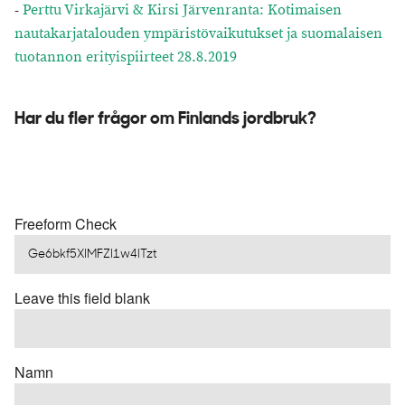
-
Perttu Virkajärvi & Kirsi Järvenranta: Kotimaisen
nautakarjatalouden ympäristövaikutukset ja suomalaisen
tuotannon erityispiirteet 28.8.2019
Har du fler frågor om Finlands jordbruk?
Freeform Check
Leave this field blank
Namn