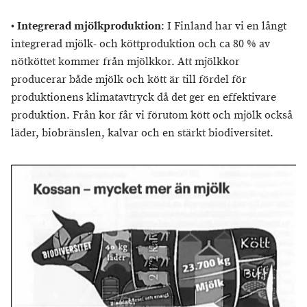
•
Integrerad mjölkproduktion
: I Finland har vi en långt
integrerad mjölk- och köttproduktion och ca 80 % av
nötköttet kommer från mjölkkor. Att mjölkkor
producerar både mjölk och kött är till fördel för
produktionens klimatavtryck då det ger en effektivare
produktion.
Från kor får vi förutom kött och mjölk också
läder, biobränslen, kalvar och en stärkt biodiversitet.