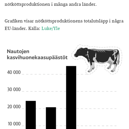
nötköttsproduktionen i många andra länder.
Grafiken visar nötköttsproduktionens totalutsläpp i några
EU-länder. Källa:
Luke/Yle