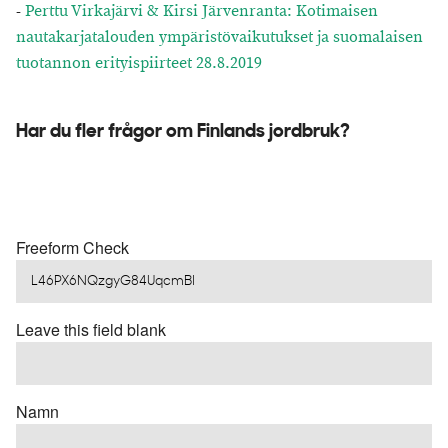
-
Perttu Virkajärvi & Kirsi Järvenranta: Kotimaisen
nautakarjatalouden ympäristövaikutukset ja suomalaisen
tuotannon erityispiirteet 28.8.2019
Har du fler frågor om Finlands jordbruk?
Freeform Check
Leave this field blank
Namn