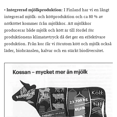
•
Integrerad mjölkproduktion
: I Finland har vi en långt
integrerad mjölk- och köttproduktion och ca 80 % av
nötköttet kommer från mjölkkor. Att mjölkkor
producerar både mjölk och kött är till fördel för
produktionens klimatavtryck då det ger en effektivare
produktion.
Från kor får vi förutom kött och mjölk också
läder, biobränslen, kalvar och en stärkt biodiversitet.