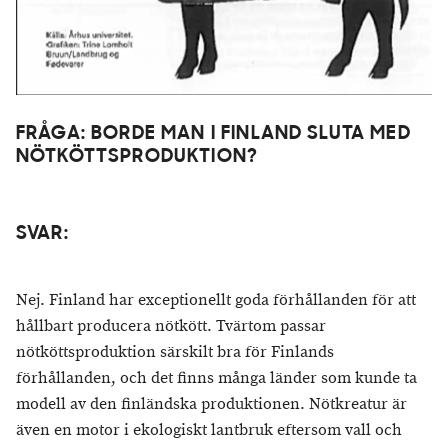
FRÅGA: BORDE MAN I FINLAND SLUTA MED
NÖTKÖTTSPRODUKTION?
SVAR:
Nej. Finland har exceptionellt goda förhållanden för att
hållbart producera nötkött. Tvärtom passar
nötköttsproduktion särskilt bra för Finlands
förhållanden, och det finns många länder som kunde ta
modell av den finländska produktionen.
Nötkreatur är
även en motor i ekologiskt lantbruk eftersom vall och