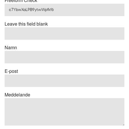
Freeform Check
Leave this field blank
Namn
E-post
Meddelande