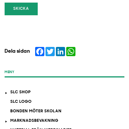
SKICKA
Facebook
Twitter
LinkedIn
WhatsApp
Dela sidan
MENY
SLC SHOP
SLC LOGO
BONDEN MÖTER SKOLAN
MARKNADSBEVAKNING