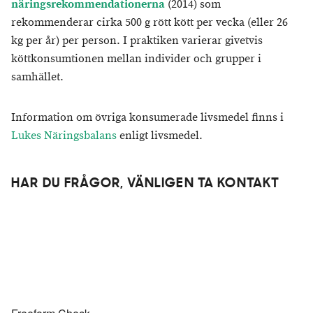
näringsrekommendationerna
(2014) som
rekommenderar cirka 500 g rött kött per vecka (eller 26
kg per år) per person. I praktiken varierar givetvis
köttkonsumtionen mellan individer och grupper i
samhället.
Information om övriga konsumerade livsmedel finns i
Lukes Näringsbalans
enligt livsmedel.
HAR DU FRÅGOR, VÄNLIGEN TA KONTAKT